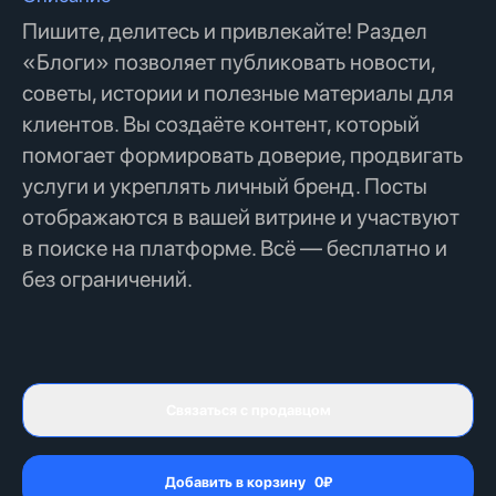
Пишите, делитесь и привлекайте! Раздел
«Блоги» позволяет публиковать новости,
советы, истории и полезные материалы для
клиентов. Вы создаёте контент, который
помогает формировать доверие, продвигать
услуги и укреплять личный бренд. Посты
отображаются в вашей витрине и участвуют
в поиске на платформе. Всё — бесплатно и
без ограничений.
Связаться с продавцом
Добавить в корзину
0
₽