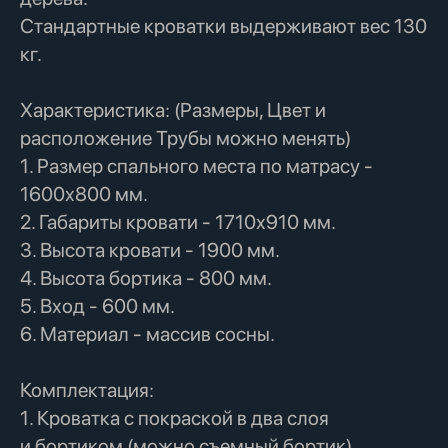
Стандартные кроватки выдерживают вес 130
кг.
Характеристика: (Размеры, Цвет и
расположение Трубы можно менять)
1. Размер спального места по матрасу -
1600х800 мм.
2. Габариты кровати - 1710х910 мм.
3. Высота кровати - 1900 мм.
4. Высота бортика - 800 мм.
5. Вход - 600 мм.
6. Материал - массив сосны.
Комплектация:
1. Кроватка с покраской в два слоя
и бортиком (можно съемный бортик)