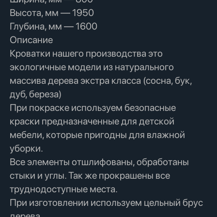
Высота, мм — 1950
Глубина, мм — 1600
Описание
Кроватки нашего производства это
экологичные модели из натурального
массива дерева экстра класса (сосна, бук,
дуб, береза)
При покраске используем безопасные
краски предназначенные для детской
мебели, которые пригодны для влажной
уборки.
Все элементы отшлифованы, обработаны
стыки и углы. Так же прокрашены все
труднодоступные места.
При изготовлении используем цельный брус
дерева.