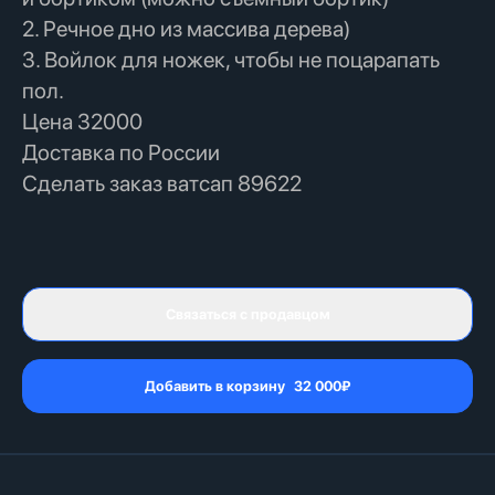
2. Речное дно из массива дерева)
3. Войлок для ножек, чтобы не поцарапать
пол.
Цена 32000
Доставка по России
Сделать заказ ватсап 89622
Связаться с продавцом
Добавить в корзину
32 000
₽