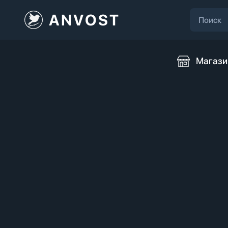
ANVOST
Магази