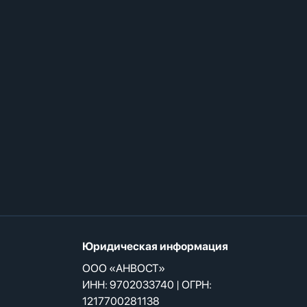
Юридическая информация
ООО «АНВОСТ»
ИНН: 9702033740 | ОГРН:
1217700281138