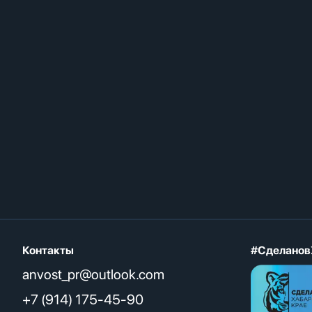
Контакты
#Сделанов
anvost_pr@outlook.com
+7 (914) 175-45-90