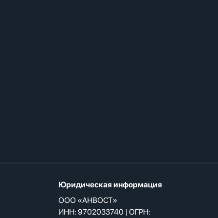
Юридическая информация
ООО «АНВОСТ»
ИНН: 9702033740 | ОГРН: