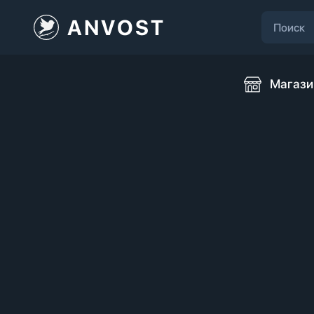
ANVOST
Магази