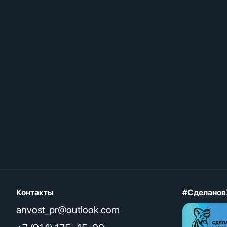
Контакты
#Сделанов
anvost_pr@outlook.com