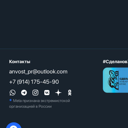
Контакты
#Сделанов
anvost_pr@outlook.com
+7 (914) 175-45-90
*
Meta признана экстремистcкой
организацией в России