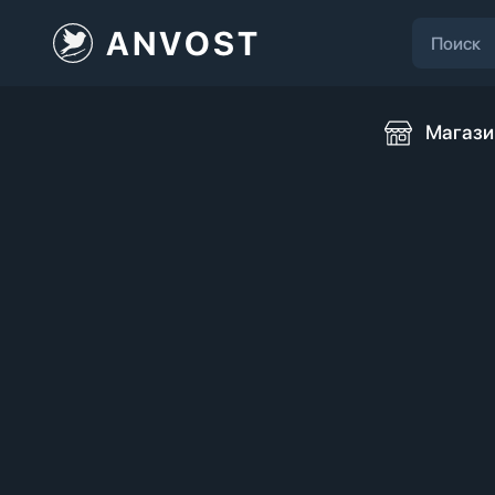
ANVOST
Магази