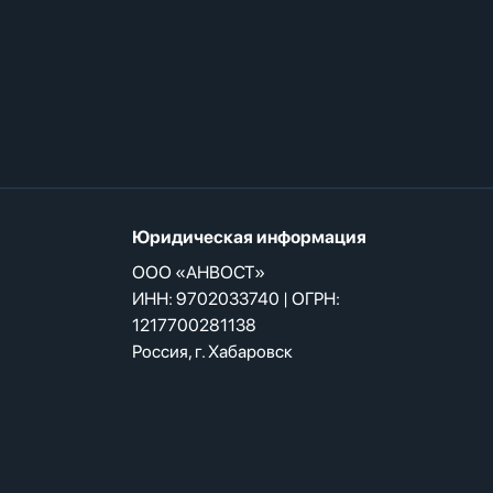
Юридическая информация
ООО «АНВОСТ»
ИНН: 9702033740 | ОГРН:
1217700281138
Россия, г. Хабаровск