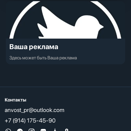
Ваша реклама
Здесь может быть Ваша реклама
Контакты
anvost_pr@outlook.com
+7 (914) 175-45-90