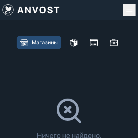
ANVOST
Магазины
Ничего не найдено.