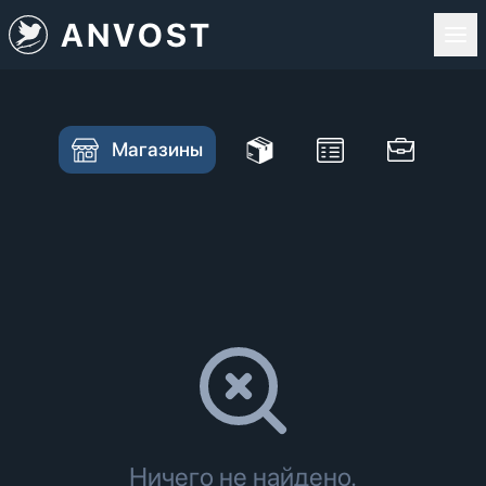
ANVOST
Магазины
Ничего не найдено.