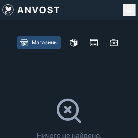
ANVOST
Магазины
Ничего не найдено.