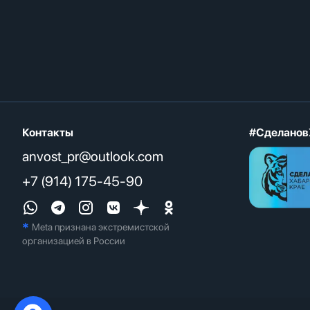
Контакты
#Сделанов
anvost_pr@outlook.com
+7 (914) 175-45-90
*
Meta признана экстремистcкой
организацией в России