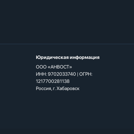
Юридическая информация
ООО «АНВОСТ»
ИНН: 9702033740 | ОГРН:
1217700281138
Россия, г. Хабаровск