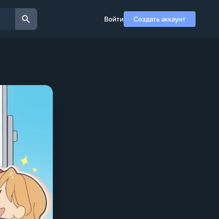
Войти
Создать аккаунт