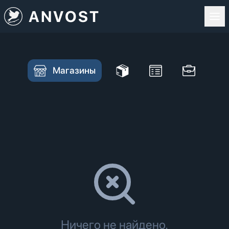
ANVOST
Магазины
Ничего не найдено.