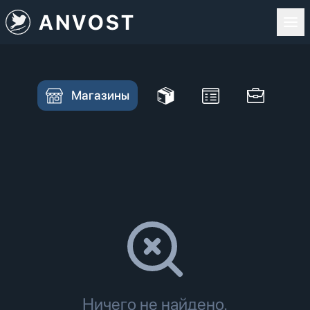
ANVOST
Магазины
Ничего не найдено.