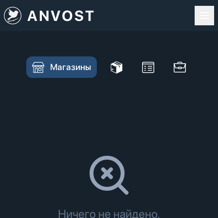
ANVOST
Магазины
Ничего не найдено.