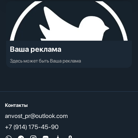
Ваша реклама
Здесь может быть Ваша реклама
Контакты
anvost_pr@outlook.com
+7 (914) 175-45-90