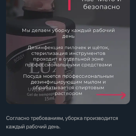
Согласно требованиям, уборка производится
каждый рабочий день.