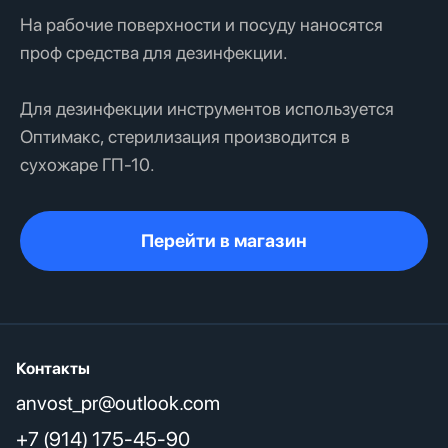
На рабочие поверхности и посуду наносятся
проф средства для дезинфекции.
Для дезинфекции инструментов используется
Оптимакс, стерилизация производится в
сухожаре ГП-10.
Перейти в магазин
Контакты
anvost_pr@outlook.com
+7 (914) 175-45-90