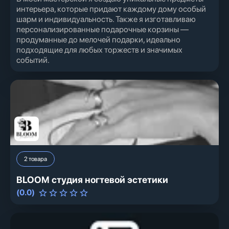
интерьера, которые придают каждому дому особый
шарм и индивидуальность. Также я изготавливаю
персонализированные подарочные корзины —
продуманные до мелочей подарки, идеально
подходящие для любых торжеств и значимых
событий.
2
товара
BLOOM студия ногтевой эстетики
(
0.0
)