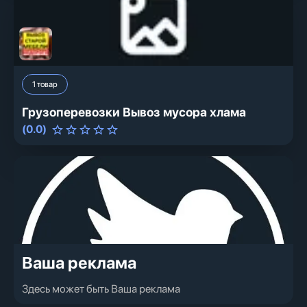
1
товар
Грузоперевозки Вывоз мусора хлама
(
0.0
)
Ваша реклама
Здесь может быть Ваша реклама